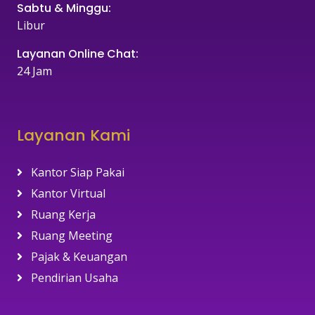
Sabtu & Minggu:
Libur
Layanan Online Chat:
24 Jam
Layanan Kami
Kantor Siap Pakai
Kantor Virtual
Ruang Kerja
Ruang Meeting
Pajak & Keuangan
Pendirian Usaha