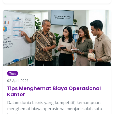
Tips
02 April 2026
Tips Menghemat Biaya Operasional
Kantor
Dalam dunia bisnis yang kompetitif, kemampuan
menghemat biaya operasional menjadi salah satu