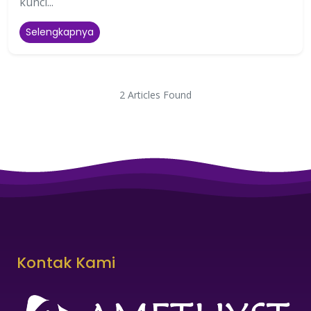
kunci...
Selengkapnya
2 Articles Found
Kontak Kami