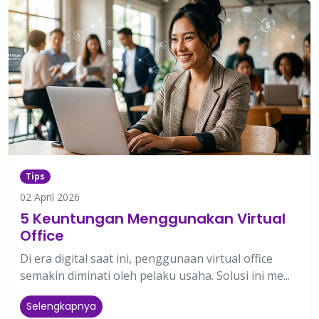
Tips
02 April 2026
5 Keuntungan Menggunakan Virtual
Office
Di era digital saat ini, penggunaan virtual office
semakin diminati oleh pelaku usaha. Solusi ini me...
Selengkapnya