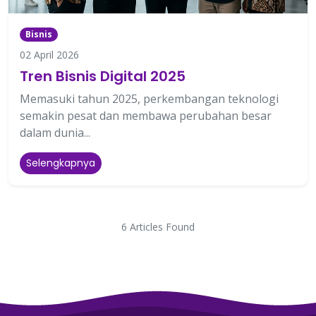
Bisnis
02 April 2026
Tren Bisnis Digital 2025
Memasuki tahun 2025, perkembangan teknologi
semakin pesat dan membawa perubahan besar
dalam dunia...
Selengkapnya
6 Articles Found