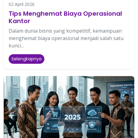
02 April 2026
Tips Menghemat Biaya Operasional
Kantor
Dalam dunia bisnis yang kompetitif, kemampuan
menghemat biaya operasional menjadi salah satu
kunci...
Selengkapnya