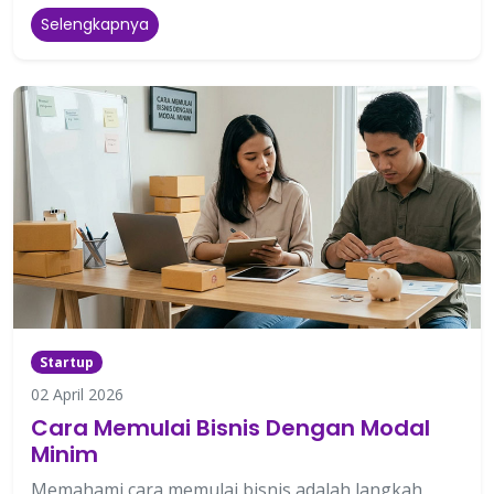
Selengkapnya
Startup
02 April 2026
Cara Memulai Bisnis Dengan Modal
Minim
Memahami cara memulai bisnis adalah langkah