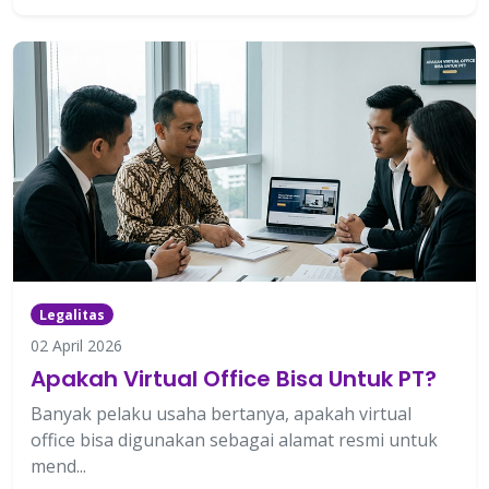
Legalitas
02 April 2026
Apakah Virtual Office Bisa Untuk PT?
Banyak pelaku usaha bertanya, apakah virtual
office bisa digunakan sebagai alamat resmi untuk
mend...