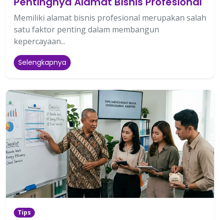
Pentingnya Alamat Bisnis Profesional
Memiliki alamat bisnis profesional merupakan salah
satu faktor penting dalam membangun
kepercayaan...
Selengkapnya
Tips