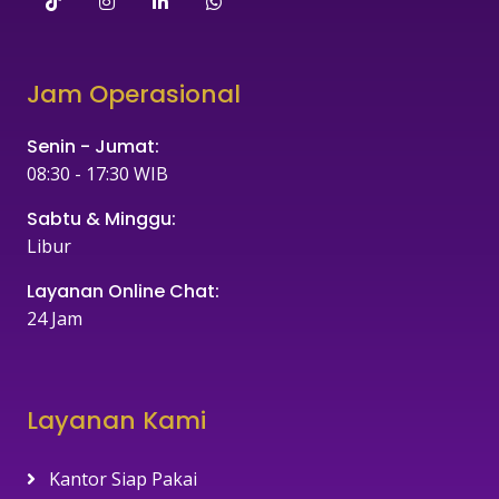
Jam Operasional
Senin - Jumat:
08:30 - 17:30 WIB
Sabtu & Minggu:
Libur
Layanan Online Chat:
24 Jam
Layanan Kami
Kantor Siap Pakai