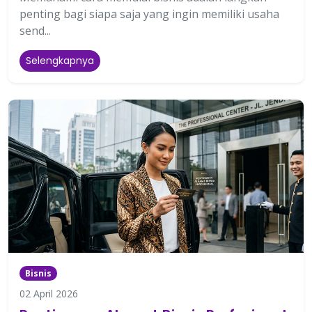
penting bagi siapa saja yang ingin memiliki usaha
send...
Selengkapnya
Bisnis
02 April 2026