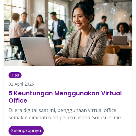
Tips
02 April 2026
5 Keuntungan Menggunakan Virtual
Office
Di era digital saat ini, penggunaan virtual office
semakin diminati oleh pelaku usaha. Solusi ini me...
Selengkapnya