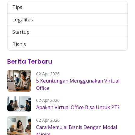
Tips
Legalitas
Startup
Bisnis
Berita Terbaru
02 Apr 2026
5 Keuntungan Menggunakan Virtual
Office
02 Apr 2026
Apakah Virtual Office Bisa Untuk PT?
02 Apr 2026
Cara Memulai Bisnis Dengan Modal
Minim