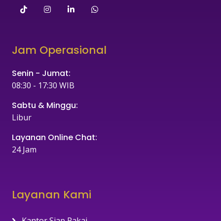
Jam Operasional
Senin - Jumat:
08:30 - 17:30 WIB
Sabtu & Minggu:
Libur
Layanan Online Chat:
24 Jam
Layanan Kami
Kantor Siap Pakai