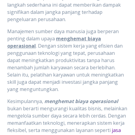
langkah sederhana ini dapat memberikan dampak
signifikan dalam jangka panjang terhadap
pengeluaran perusahaan.
Manajemen sumber daya manusia juga berperan
penting dalam upaya
menghemat biaya
operasional
. Dengan sistem kerja yang efisien dan
penggunaan teknologi yang tepat, perusahaan
dapat meningkatkan produktivitas tanpa harus
menambah jumlah karyawan secara berlebihan.
Selain itu, pelatihan karyawan untuk meningkatkan
skill juga dapat menjadi investasi jangka panjang
yang menguntungkan.
Kesimpulannya,
menghemat biaya operasional
bukan berarti mengurangi kualitas bisnis, melainkan
mengelola sumber daya secara lebih cerdas. Dengan
memanfaatkan teknologi, menerapkan sistem kerja
fleksibel, serta menggunakan layanan seperti
jasa