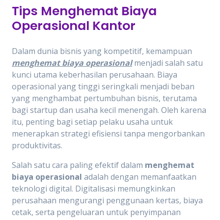
Tips Menghemat Biaya
Operasional Kantor
Dalam dunia bisnis yang kompetitif, kemampuan
menghemat biaya operasional
menjadi salah satu
kunci utama keberhasilan perusahaan. Biaya
operasional yang tinggi seringkali menjadi beban
yang menghambat pertumbuhan bisnis, terutama
bagi startup dan usaha kecil menengah. Oleh karena
itu, penting bagi setiap pelaku usaha untuk
menerapkan strategi efisiensi tanpa mengorbankan
produktivitas.
Salah satu cara paling efektif dalam
menghemat
biaya operasional
adalah dengan memanfaatkan
teknologi digital. Digitalisasi memungkinkan
perusahaan mengurangi penggunaan kertas, biaya
cetak, serta pengeluaran untuk penyimpanan