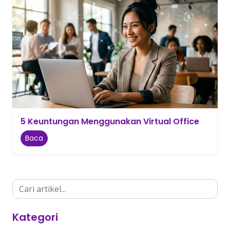
5 Keuntungan Menggunakan Virtual Office
Baca
Kategori