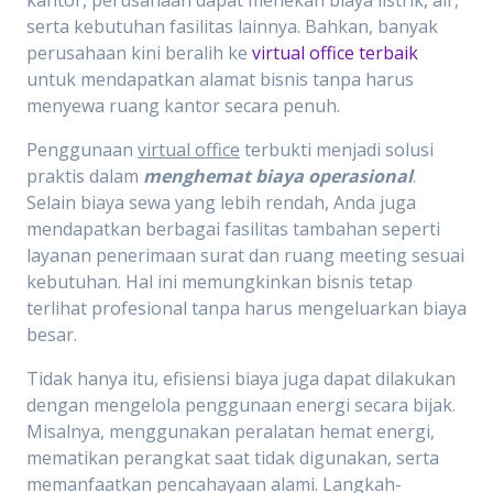
serta kebutuhan fasilitas lainnya. Bahkan, banyak
perusahaan kini beralih ke
virtual office terbaik
untuk mendapatkan alamat bisnis tanpa harus
menyewa ruang kantor secara penuh.
Penggunaan
virtual office
terbukti menjadi solusi
praktis dalam
menghemat biaya operasional
.
Selain biaya sewa yang lebih rendah, Anda juga
mendapatkan berbagai fasilitas tambahan seperti
layanan penerimaan surat dan ruang meeting sesuai
kebutuhan. Hal ini memungkinkan bisnis tetap
terlihat profesional tanpa harus mengeluarkan biaya
besar.
Tidak hanya itu, efisiensi biaya juga dapat dilakukan
dengan mengelola penggunaan energi secara bijak.
Misalnya, menggunakan peralatan hemat energi,
mematikan perangkat saat tidak digunakan, serta
memanfaatkan pencahayaan alami. Langkah-