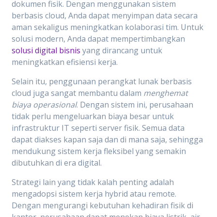
dokumen fisik. Dengan menggunakan sistem
berbasis cloud, Anda dapat menyimpan data secara
aman sekaligus meningkatkan kolaborasi tim. Untuk
solusi modern, Anda dapat mempertimbangkan
solusi digital bisnis
yang dirancang untuk
meningkatkan efisiensi kerja.
Selain itu, penggunaan perangkat lunak berbasis
cloud juga sangat membantu dalam
menghemat
biaya operasional
. Dengan sistem ini, perusahaan
tidak perlu mengeluarkan biaya besar untuk
infrastruktur IT seperti server fisik. Semua data
dapat diakses kapan saja dan di mana saja, sehingga
mendukung sistem kerja fleksibel yang semakin
dibutuhkan di era digital.
Strategi lain yang tidak kalah penting adalah
mengadopsi sistem kerja hybrid atau remote.
Dengan mengurangi kebutuhan kehadiran fisik di
kantor, perusahaan dapat menekan biaya listrik, air,