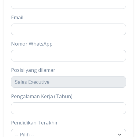
Email
Nomor WhatsApp
Posisi yang dilamar
Pengalaman Kerja (Tahun)
Pendidikan Terakhir