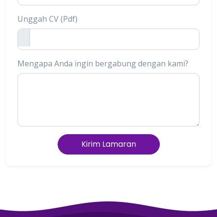
Unggah CV (Pdf)
Mengapa Anda ingin bergabung dengan kami?
Kirim Lamaran