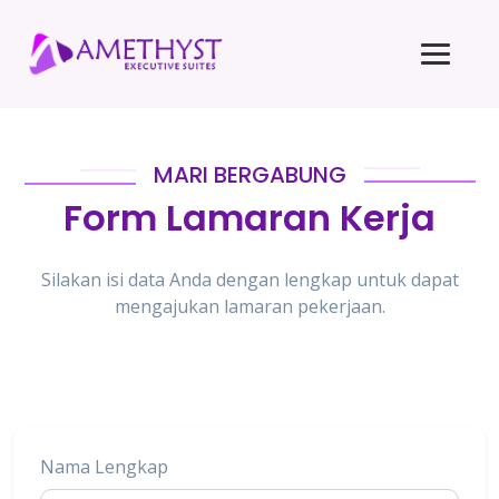
MARI BERGABUNG
Form Lamaran Kerja
Silakan isi data Anda dengan lengkap untuk dapat
mengajukan lamaran pekerjaan.
Nama Lengkap