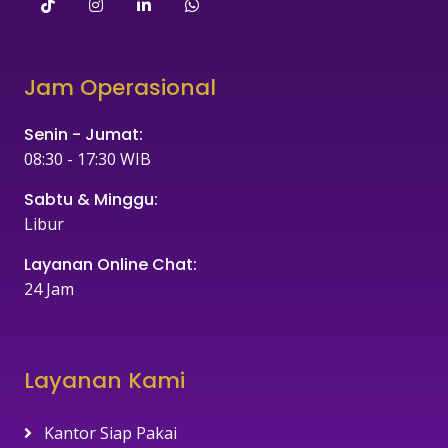
Jam Operasional
Senin - Jumat:
08:30 - 17:30 WIB
Sabtu & Minggu:
Libur
Layanan Online Chat:
24 Jam
Layanan Kami
Kantor Siap Pakai